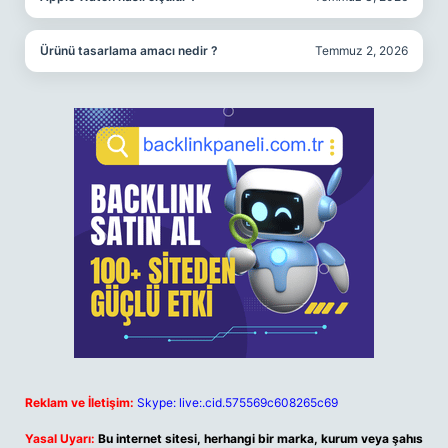
Ürünü tasarlama amacı nedir ?
Temmuz 2, 2026
Reklam ve İletişim:
Skype: live:.cid.575569c608265c69
Yasal Uyarı:
Bu internet sitesi, herhangi bir marka, kurum veya şahıs