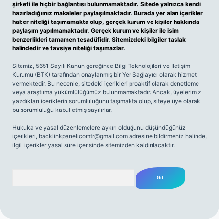
şirketi ile hiçbir bağlantısı bulunmamaktadır. Sitede yalnızca kendi
hazırladığımız makaleler paylaşılmaktadır. Burada yer alan içerikler
haber niteliği taşımamakta olup, gerçek kurum ve kişiler hakkında
paylaşım yapılmamaktadır. Gerçek kurum ve kişiler ile isim
benzerlikleri tamamen tesadüfidir. Sitemizdeki bilgiler taslak
halindedir ve tavsiye niteliği taşımazlar.
Sitemiz, 5651 Sayılı Kanun gereğince Bilgi Teknolojileri ve İletişim
Kurumu (BTK) tarafından onaylanmış bir Yer Sağlayıcı olarak hizmet
vermektedir. Bu nedenle, sitedeki içerikleri proaktif olarak denetleme
veya araştırma yükümlülüğümüz bulunmamaktadır. Ancak, üyelerimiz
yazdıkları içeriklerin sorumluluğunu taşımakta olup, siteye üye olarak
bu sorumluluğu kabul etmiş sayılırlar.
Hukuka ve yasal düzenlemelere aykırı olduğunu düşündüğünüz
içerikleri,
backlinkpanelicomtr@gmail.com
adresine bildirmeniz halinde,
ilgili içerikler yasal süre içerisinde sitemizden kaldırılacaktır.
Arama