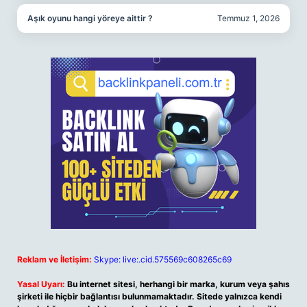
Aşık oyunu hangi yöreye aittir ?
Temmuz 1, 2026
Reklam ve İletişim:
Skype: live:.cid.575569c608265c69
Yasal Uyarı:
Bu internet sitesi, herhangi bir marka, kurum veya şahıs
şirketi ile hiçbir bağlantısı bulunmamaktadır. Sitede yalnızca kendi