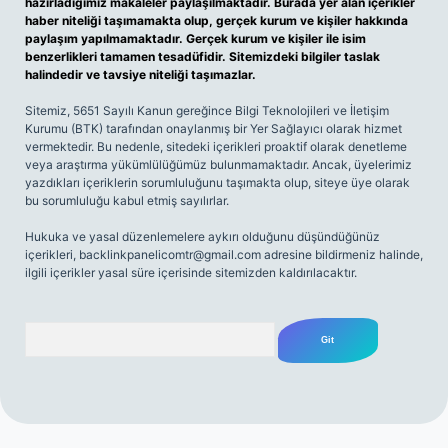
hazırladığımız makaleler paylaşılmaktadır. Burada yer alan içerikler
haber niteliği taşımamakta olup, gerçek kurum ve kişiler hakkında
paylaşım yapılmamaktadır. Gerçek kurum ve kişiler ile isim
benzerlikleri tamamen tesadüfidir. Sitemizdeki bilgiler taslak
halindedir ve tavsiye niteliği taşımazlar.
Sitemiz, 5651 Sayılı Kanun gereğince Bilgi Teknolojileri ve İletişim
Kurumu (BTK) tarafından onaylanmış bir Yer Sağlayıcı olarak hizmet
vermektedir. Bu nedenle, sitedeki içerikleri proaktif olarak denetleme
veya araştırma yükümlülüğümüz bulunmamaktadır. Ancak, üyelerimiz
yazdıkları içeriklerin sorumluluğunu taşımakta olup, siteye üye olarak
bu sorumluluğu kabul etmiş sayılırlar.
Hukuka ve yasal düzenlemelere aykırı olduğunu düşündüğünüz
içerikleri,
backlinkpanelicomtr@gmail.com
adresine bildirmeniz halinde,
ilgili içerikler yasal süre içerisinde sitemizden kaldırılacaktır.
Arama