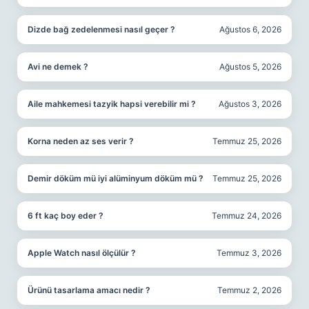
Dizde bağ zedelenmesi nasıl geçer ?
Ağustos 6, 2026
Avi ne demek ?
Ağustos 5, 2026
Aile mahkemesi tazyik hapsi verebilir mi ?
Ağustos 3, 2026
Korna neden az ses verir ?
Temmuz 25, 2026
Demir döküm mü iyi alüminyum döküm mü ?
Temmuz 25, 2026
6 ft kaç boy eder ?
Temmuz 24, 2026
Apple Watch nasıl ölçülür ?
Temmuz 3, 2026
Ürünü tasarlama amacı nedir ?
Temmuz 2, 2026