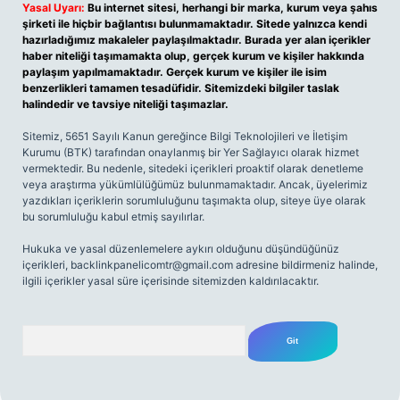
Yasal Uyarı:
Bu internet sitesi, herhangi bir marka, kurum veya şahıs
şirketi ile hiçbir bağlantısı bulunmamaktadır. Sitede yalnızca kendi
hazırladığımız makaleler paylaşılmaktadır. Burada yer alan içerikler
haber niteliği taşımamakta olup, gerçek kurum ve kişiler hakkında
paylaşım yapılmamaktadır. Gerçek kurum ve kişiler ile isim
benzerlikleri tamamen tesadüfidir. Sitemizdeki bilgiler taslak
halindedir ve tavsiye niteliği taşımazlar.
Sitemiz, 5651 Sayılı Kanun gereğince Bilgi Teknolojileri ve İletişim
Kurumu (BTK) tarafından onaylanmış bir Yer Sağlayıcı olarak hizmet
vermektedir. Bu nedenle, sitedeki içerikleri proaktif olarak denetleme
veya araştırma yükümlülüğümüz bulunmamaktadır. Ancak, üyelerimiz
yazdıkları içeriklerin sorumluluğunu taşımakta olup, siteye üye olarak
bu sorumluluğu kabul etmiş sayılırlar.
Hukuka ve yasal düzenlemelere aykırı olduğunu düşündüğünüz
içerikleri,
backlinkpanelicomtr@gmail.com
adresine bildirmeniz halinde,
ilgili içerikler yasal süre içerisinde sitemizden kaldırılacaktır.
Arama