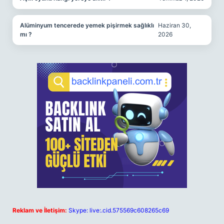
Alüminyum tencerede yemek pişirmek sağlıklı
Haziran 30,
mı ?
2026
Reklam ve İletişim:
Skype: live:.cid.575569c608265c69