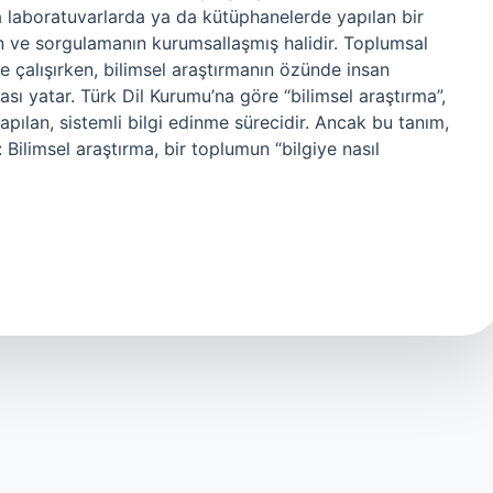
a laboratuvarlarda ya da kütüphanelerde yapılan bir
ın ve sorgulamanın kurumsallaşmış halidir. Toplumsal
e çalışırken, bilimsel araştırmanın özünde insan
ası yatar. Türk Dil Kurumu’na göre “bilimsel araştırma”,
pılan, sistemli bilgi edinme sürecidir. Ancak bu tanım,
 Bilimsel araştırma, bir toplumun “bilgiye nasıl