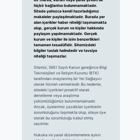
hiçbir bağlantısı bulunmamaktadır.
Sitede yalnızca kendi hazırladığımız
makaleler paylaşılmaktadır. Burada yer
alan içerikler haber niteliği taşımamakta
olup, gerçek kurum ve kişiler hakkında
paylaşım yapılmamaktadır. Gerçek
kurum ve kişiler ile isim benzerlikleri
tamamen tesadüfidir. Sitemizdeki
bilgiler taslak halindedir ve tavsiye
niteliği taşımazlar.
Sitemiz, 5651 Sayılı Kanun gereğince Bilgi
Teknolojileri ve İletişim Kurumu (BTK)
tarafından onaylanmış bir Yer Sağlayıcı
olarak hizmet vermektedir. Bu nedenle,
sitedeki içerikleri proaktif olarak
denetleme veya araştırma
yükümlülüğümüz bulunmamaktadır.
Ancak, üyelerimiz yazdıkları içeriklerin
sorumluluğunu taşımakta olup, siteye üye
olarak bu sorumluluğu kabul etmiş
sayılırlar.
Hukuka ve yasal düzenlemelere aykırı