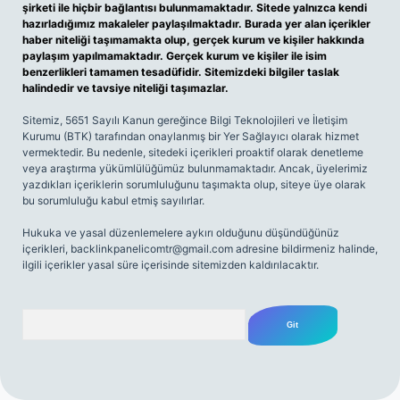
şirketi ile hiçbir bağlantısı bulunmamaktadır. Sitede yalnızca kendi
hazırladığımız makaleler paylaşılmaktadır. Burada yer alan içerikler
haber niteliği taşımamakta olup, gerçek kurum ve kişiler hakkında
paylaşım yapılmamaktadır. Gerçek kurum ve kişiler ile isim
benzerlikleri tamamen tesadüfidir. Sitemizdeki bilgiler taslak
halindedir ve tavsiye niteliği taşımazlar.
Sitemiz, 5651 Sayılı Kanun gereğince Bilgi Teknolojileri ve İletişim
Kurumu (BTK) tarafından onaylanmış bir Yer Sağlayıcı olarak hizmet
vermektedir. Bu nedenle, sitedeki içerikleri proaktif olarak denetleme
veya araştırma yükümlülüğümüz bulunmamaktadır. Ancak, üyelerimiz
yazdıkları içeriklerin sorumluluğunu taşımakta olup, siteye üye olarak
bu sorumluluğu kabul etmiş sayılırlar.
Hukuka ve yasal düzenlemelere aykırı olduğunu düşündüğünüz
içerikleri,
backlinkpanelicomtr@gmail.com
adresine bildirmeniz halinde,
ilgili içerikler yasal süre içerisinde sitemizden kaldırılacaktır.
Arama