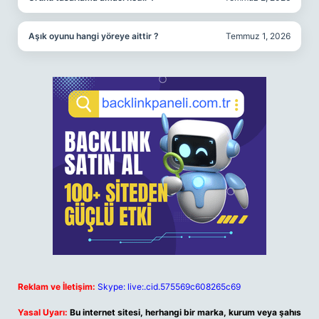
Aşık oyunu hangi yöreye aittir ?
Temmuz 1, 2026
Reklam ve İletişim:
Skype: live:.cid.575569c608265c69
Yasal Uyarı:
Bu internet sitesi, herhangi bir marka, kurum veya şahıs