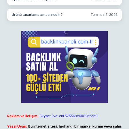
Ürünü tasarlama amacı nedir ?
Temmuz 2, 2026
Reklam ve İletişim:
Skype: live:.cid.575569c608265c69
Yasal Uyarı:
Bu internet sitesi, herhangi bir marka, kurum veya şahıs