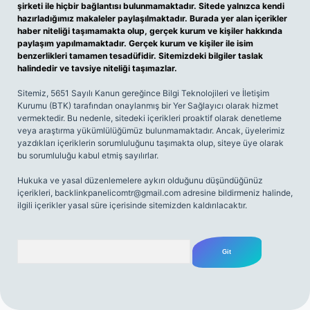
şirketi ile hiçbir bağlantısı bulunmamaktadır. Sitede yalnızca kendi
hazırladığımız makaleler paylaşılmaktadır. Burada yer alan içerikler
haber niteliği taşımamakta olup, gerçek kurum ve kişiler hakkında
paylaşım yapılmamaktadır. Gerçek kurum ve kişiler ile isim
benzerlikleri tamamen tesadüfidir. Sitemizdeki bilgiler taslak
halindedir ve tavsiye niteliği taşımazlar.
Sitemiz, 5651 Sayılı Kanun gereğince Bilgi Teknolojileri ve İletişim
Kurumu (BTK) tarafından onaylanmış bir Yer Sağlayıcı olarak hizmet
vermektedir. Bu nedenle, sitedeki içerikleri proaktif olarak denetleme
veya araştırma yükümlülüğümüz bulunmamaktadır. Ancak, üyelerimiz
yazdıkları içeriklerin sorumluluğunu taşımakta olup, siteye üye olarak
bu sorumluluğu kabul etmiş sayılırlar.
Hukuka ve yasal düzenlemelere aykırı olduğunu düşündüğünüz
içerikleri,
backlinkpanelicomtr@gmail.com
adresine bildirmeniz halinde,
ilgili içerikler yasal süre içerisinde sitemizden kaldırılacaktır.
Arama