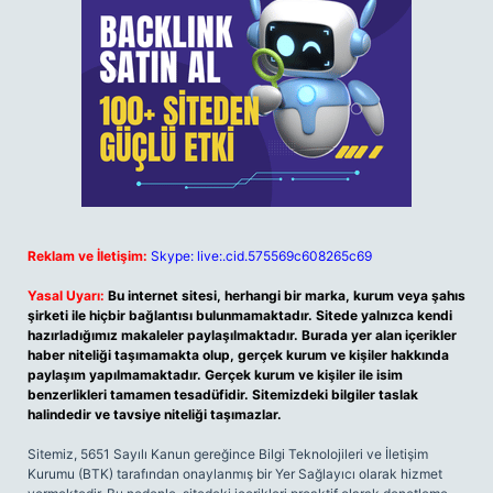
Reklam ve İletişim:
Skype: live:.cid.575569c608265c69
Yasal Uyarı:
Bu internet sitesi, herhangi bir marka, kurum veya şahıs
şirketi ile hiçbir bağlantısı bulunmamaktadır. Sitede yalnızca kendi
hazırladığımız makaleler paylaşılmaktadır. Burada yer alan içerikler
haber niteliği taşımamakta olup, gerçek kurum ve kişiler hakkında
paylaşım yapılmamaktadır. Gerçek kurum ve kişiler ile isim
benzerlikleri tamamen tesadüfidir. Sitemizdeki bilgiler taslak
halindedir ve tavsiye niteliği taşımazlar.
Sitemiz, 5651 Sayılı Kanun gereğince Bilgi Teknolojileri ve İletişim
Kurumu (BTK) tarafından onaylanmış bir Yer Sağlayıcı olarak hizmet