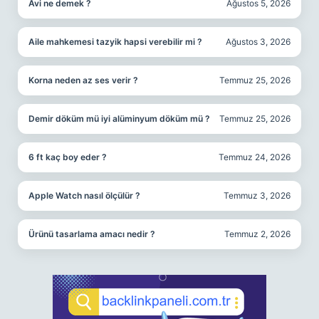
Avi ne demek ?
Ağustos 5, 2026
Aile mahkemesi tazyik hapsi verebilir mi ?
Ağustos 3, 2026
Korna neden az ses verir ?
Temmuz 25, 2026
Demir döküm mü iyi alüminyum döküm mü ?
Temmuz 25, 2026
6 ft kaç boy eder ?
Temmuz 24, 2026
Apple Watch nasıl ölçülür ?
Temmuz 3, 2026
Ürünü tasarlama amacı nedir ?
Temmuz 2, 2026