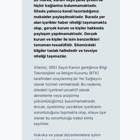
hiçbir bağlantısı bulunmamaktadır.
Sitede yalnızca kendi hazırladığımız
makaleler paylaşılmaktadır. Burada yer
alan içerikler haber niteliği taşımamakta
olup, gerçek kurum ve kişiler hakkında
paylaşım yapılmamaktadır. Gerçek
kurum ve kişiler ile isim benzerlikleri
tamamen tesadüfidir. Sitemizdeki
bilgiler taslak halindedir ve tavsiye
niteliği taşımazlar.
Sitemiz, 5651 Sayılı Kanun gereğince Bilgi
Teknolojileri ve İletişim Kurumu (BTK)
tarafından onaylanmış bir Yer Sağlayıcı
olarak hizmet vermektedir. Bu nedenle,
sitedeki içerikleri proaktif olarak
denetleme veya araştırma
yükümlülüğümüz bulunmamaktadır.
Ancak, üyelerimiz yazdıkları içeriklerin
sorumluluğunu taşımakta olup, siteye üye
olarak bu sorumluluğu kabul etmiş
sayılırlar.
Hukuka ve yasal düzenlemelere aykırı