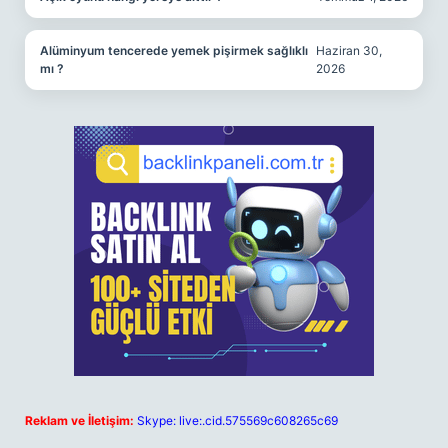
Alüminyum tencerede yemek pişirmek sağlıklı
Haziran 30,
mı ?
2026
Reklam ve İletişim:
Skype: live:.cid.575569c608265c69