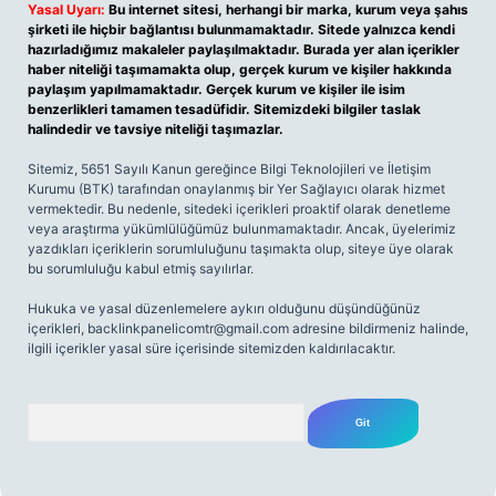
Yasal Uyarı:
Bu internet sitesi, herhangi bir marka, kurum veya şahıs
şirketi ile hiçbir bağlantısı bulunmamaktadır. Sitede yalnızca kendi
hazırladığımız makaleler paylaşılmaktadır. Burada yer alan içerikler
haber niteliği taşımamakta olup, gerçek kurum ve kişiler hakkında
paylaşım yapılmamaktadır. Gerçek kurum ve kişiler ile isim
benzerlikleri tamamen tesadüfidir. Sitemizdeki bilgiler taslak
halindedir ve tavsiye niteliği taşımazlar.
Sitemiz, 5651 Sayılı Kanun gereğince Bilgi Teknolojileri ve İletişim
Kurumu (BTK) tarafından onaylanmış bir Yer Sağlayıcı olarak hizmet
vermektedir. Bu nedenle, sitedeki içerikleri proaktif olarak denetleme
veya araştırma yükümlülüğümüz bulunmamaktadır. Ancak, üyelerimiz
yazdıkları içeriklerin sorumluluğunu taşımakta olup, siteye üye olarak
bu sorumluluğu kabul etmiş sayılırlar.
Hukuka ve yasal düzenlemelere aykırı olduğunu düşündüğünüz
içerikleri,
backlinkpanelicomtr@gmail.com
adresine bildirmeniz halinde,
ilgili içerikler yasal süre içerisinde sitemizden kaldırılacaktır.
Arama