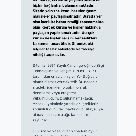
hiçbir bağlantısı bulunmamaktadır.
Sitede yalnızca kendi hazırladığımız
makaleler paylaşılmaktadır. Burada yer
alan içerikler haber niteliği taşımamakta
olup, gerçek kurum ve kişiler hakkında
paylaşım yapılmamaktadır. Gerçek
kurum ve kişiler ile isim benzerlikleri
tamamen tesadüfidir. Sitemizdeki
bilgiler taslak halindedir ve tavsiye
niteliği taşımazlar.
Sitemiz, 5651 Sayılı Kanun gereğince Bilgi
Teknolojileri ve İletişim Kurumu (BTK)
tarafından onaylanmış bir Yer Sağlayıcı
olarak hizmet vermektedir. Bu nedenle,
sitedeki içerikleri proaktif olarak
denetleme veya araştırma
yükümlülüğümüz bulunmamaktadır.
Ancak, üyelerimiz yazdıkları içeriklerin
sorumluluğunu taşımakta olup, siteye üye
olarak bu sorumluluğu kabul etmiş
sayılırlar.
Hukuka ve yasal düzenlemelere aykırı