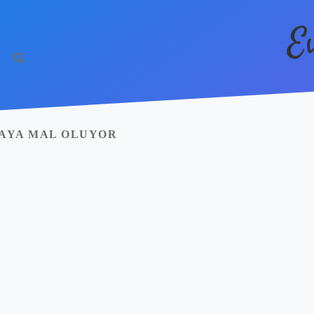
E
RAYA MAL OLUYOR