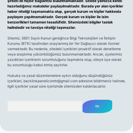
şirketi ile hiçbir bağlantısı bulunmamaktadır. Sitede yalnızca kendi
hazırladığımız makaleler paylaşılmaktadır. Burada yer alan içerikler
haber niteliği taşımamakta olup, gerçek kurum ve kişiler hakkında
paylaşım yapılmamaktadır. Gerçek kurum ve kişiler ile isim
benzerlikleri tamamen tesadüfidir. Sitemizdeki bilgiler taslak
halindedir ve tavsiye niteliği taşımazlar.
Sitemiz, 5651 Sayılı Kanun gereğince Bilgi Teknolojileri ve İletişim
Kurumu (BTK) tarafından onaylanmış bir Yer Sağlayıcı olarak hizmet
vermektedir. Bu nedenle, sitedeki içerikleri proaktif olarak denetleme
veya araştırma yükümlülüğümüz bulunmamaktadır. Ancak, üyelerimiz
yazdıkları içeriklerin sorumluluğunu taşımakta olup, siteye üye olarak
bu sorumluluğu kabul etmiş sayılırlar.
Hukuka ve yasal düzenlemelere aykırı olduğunu düşündüğünüz
içerikleri,
backlinkpanelicomtr@gmail.com
adresine bildirmeniz halinde,
ilgili içerikler yasal süre içerisinde sitemizden kaldırılacaktır.
Arama