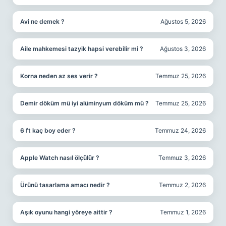
Avi ne demek ?
Ağustos 5, 2026
Aile mahkemesi tazyik hapsi verebilir mi ?
Ağustos 3, 2026
Korna neden az ses verir ?
Temmuz 25, 2026
Demir döküm mü iyi alüminyum döküm mü ?
Temmuz 25, 2026
6 ft kaç boy eder ?
Temmuz 24, 2026
Apple Watch nasıl ölçülür ?
Temmuz 3, 2026
Ürünü tasarlama amacı nedir ?
Temmuz 2, 2026
Aşık oyunu hangi yöreye aittir ?
Temmuz 1, 2026