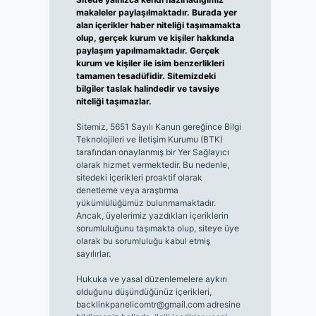
makaleler paylaşılmaktadır. Burada yer
alan içerikler haber niteliği taşımamakta
olup, gerçek kurum ve kişiler hakkında
paylaşım yapılmamaktadır. Gerçek
kurum ve kişiler ile isim benzerlikleri
tamamen tesadüfidir. Sitemizdeki
bilgiler taslak halindedir ve tavsiye
niteliği taşımazlar.
Sitemiz, 5651 Sayılı Kanun gereğince Bilgi
Teknolojileri ve İletişim Kurumu (BTK)
tarafından onaylanmış bir Yer Sağlayıcı
olarak hizmet vermektedir. Bu nedenle,
sitedeki içerikleri proaktif olarak
denetleme veya araştırma
yükümlülüğümüz bulunmamaktadır.
Ancak, üyelerimiz yazdıkları içeriklerin
sorumluluğunu taşımakta olup, siteye üye
olarak bu sorumluluğu kabul etmiş
sayılırlar.
Hukuka ve yasal düzenlemelere aykırı
olduğunu düşündüğünüz içerikleri,
backlinkpanelicomtr@gmail.com
adresine